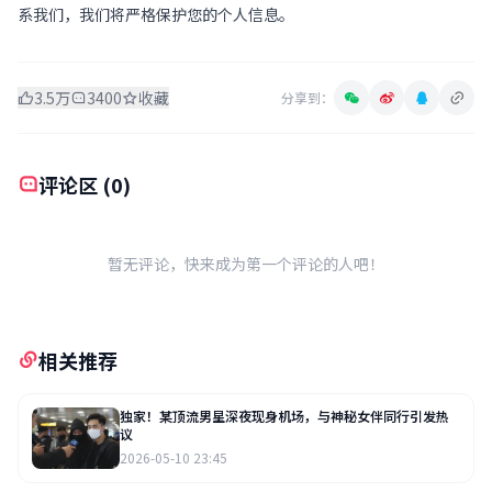
系我们，我们将严格保护您的个人信息。
3.5万
3400
收藏
分享到：
评论区 (0)
暂无评论，快来成为第一个评论的人吧！
相关推荐
独家！某顶流男星深夜现身机场，与神秘女伴同行引发热
议
2026-05-10 23:45